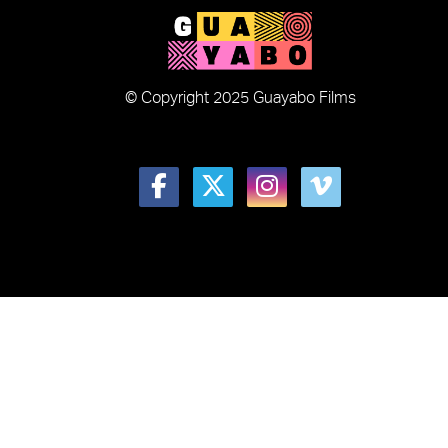
© Copyright 2025 Guayabo Films